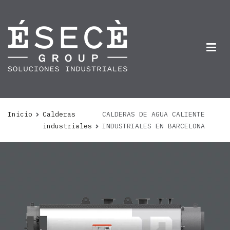
Inicio
Calderas
CALDERAS DE AGUA CALIENTE
industriales
INDUSTRIALES EN BARCELONA