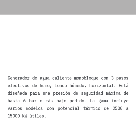
Generador de agua caliente monobloque con 3 pasos
efectivos de humo, fondo húmedo, horizontal. Está
diseñada para una presión de seguridad máxima de
hasta 6 bar o más bajo pedido. La gama incluye
varios modelos con potencial térmico de 2500 a
15000 kW útiles.